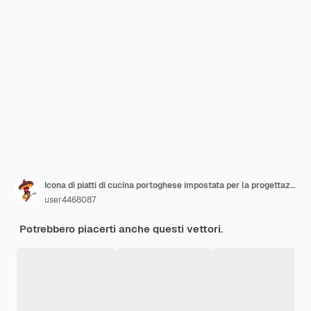
Icona di piatti di cucina portoghese impostata per la progettazione di menu
user4468087
Potrebbero piacerti anche questi vettori.