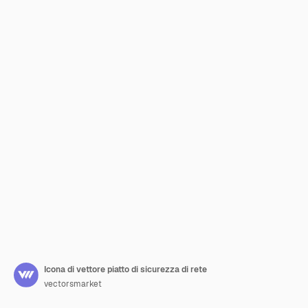
Icona di vettore piatto di sicurezza di rete
vectorsmarket