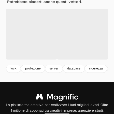
Potrebbero piacerti anche questi vettori.
lock
protezione
server
database
sicurezza
n
La piattaforma creativa per realizzare i tuoi migliori lavori. Oltre
1 milione di abbonati tra creativi, imprese, agenzie e studi.