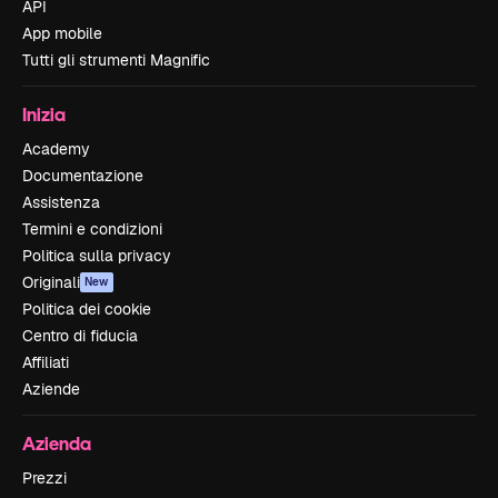
API
App mobile
Tutti gli strumenti Magnific
Inizia
Academy
Documentazione
Assistenza
Termini e condizioni
Politica sulla privacy
Originali
New
Politica dei cookie
Centro di fiducia
Affiliati
Aziende
Azienda
Prezzi