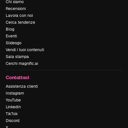
Chi siamo
Recensioni
Lavora con noi
Cerca tendenze
Blog
Eventi
Slidesgo
Vendi i tuoi contenuti
Sala stampa
Cerchi magnific.ai
Contattaci
Assistenza clienti
Instagram
YouTube
LinkedIn
TikTok
Discord
X