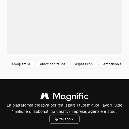
emoji smile
emoticon felice
espressioni
emoticon smile
La piattaforma creativa per realizzare i tuoi migliori lavori. Oltre
1 milione di abbonati tra creativi, imprese, agenzie e studi.
Italiano