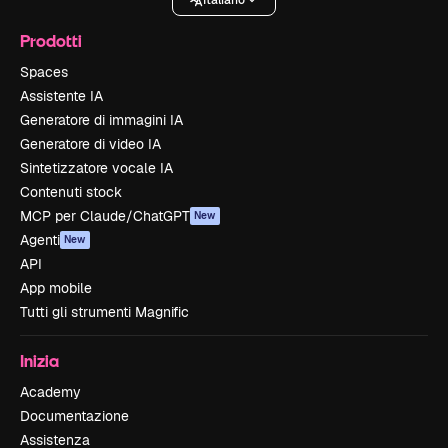
Prodotti
Spaces
Assistente IA
Generatore di immagini IA
Generatore di video IA
Sintetizzatore vocale IA
Contenuti stock
MCP per Claude/ChatGPT
New
Agenti
New
API
App mobile
Tutti gli strumenti Magnific
Inizia
Academy
Documentazione
Assistenza