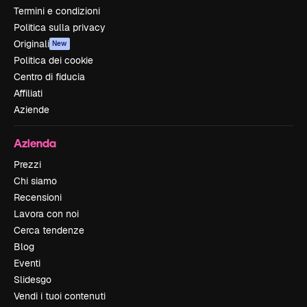
Termini e condizioni
Politica sulla privacy
Originali
New
Politica dei cookie
Centro di fiducia
Affiliati
Aziende
Azienda
Prezzi
Chi siamo
Recensioni
Lavora con noi
Cerca tendenze
Blog
Eventi
Slidesgo
Vendi i tuoi contenuti