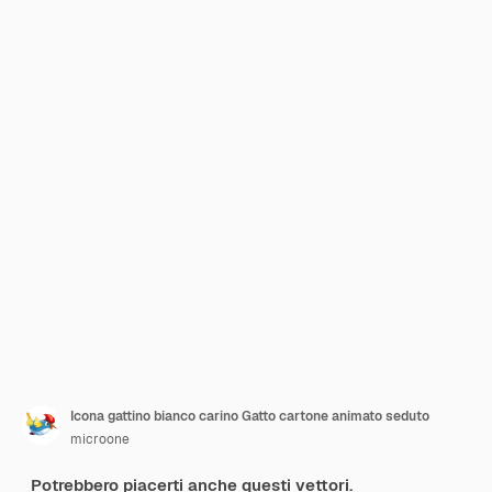
Icona gattino bianco carino Gatto cartone animato seduto
microone
Potrebbero piacerti anche questi vettori.