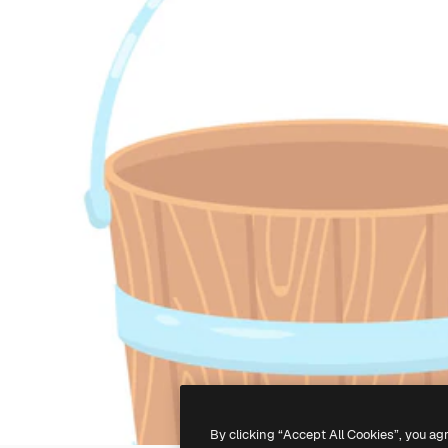
By clicking “Accept All Cookies”, you ag