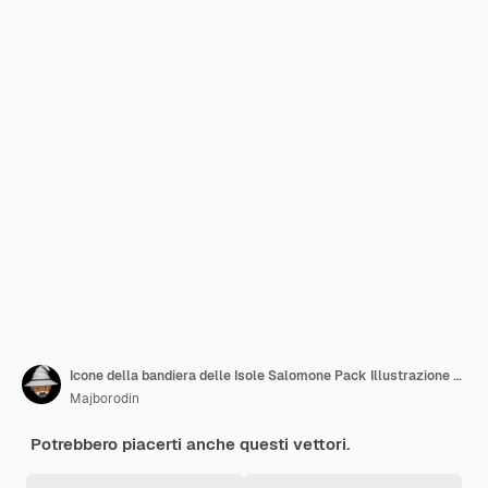
Icone della bandiera delle Isole Salomone Pack Illustrazione vettoriale
Majborodin
Potrebbero piacerti anche questi vettori.