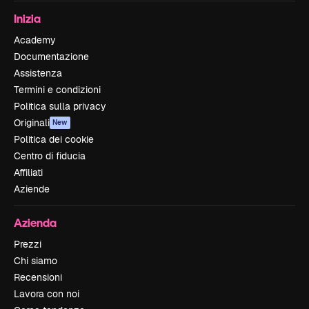
Inizia
Academy
Documentazione
Assistenza
Termini e condizioni
Politica sulla privacy
Originali
New
Politica dei cookie
Centro di fiducia
Affiliati
Aziende
Azienda
Prezzi
Chi siamo
Recensioni
Lavora con noi