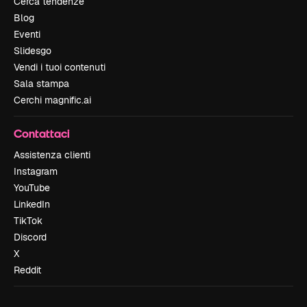
Cerca tendenze
Blog
Eventi
Slidesgo
Vendi i tuoi contenuti
Sala stampa
Cerchi magnific.ai
Contattaci
Assistenza clienti
Instagram
YouTube
LinkedIn
TikTok
Discord
X
Reddit