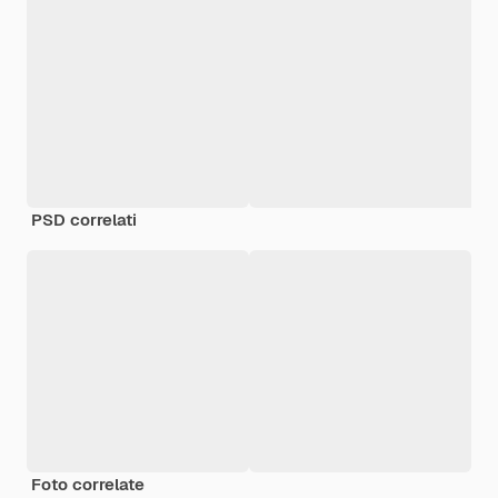
PSD correlati
Foto correlate