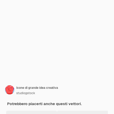
Icone di grande idea creativa
studiogstock
Potrebbero piacerti anche questi vettori.