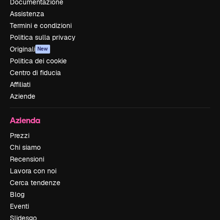
Documentazione
Assistenza
Termini e condizioni
Politica sulla privacy
Originali
New
Politica dei cookie
Centro di fiducia
Affiliati
Aziende
Azienda
Prezzi
Chi siamo
Recensioni
Lavora con noi
Cerca tendenze
Blog
Eventi
Slidesgo