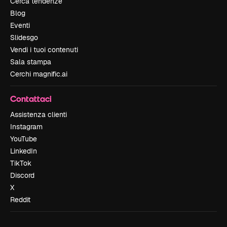
Cerca tendenze
Blog
Eventi
Slidesgo
Vendi i tuoi contenuti
Sala stampa
Cerchi magnific.ai
Contattaci
Assistenza clienti
Instagram
YouTube
LinkedIn
TikTok
Discord
X
Reddit