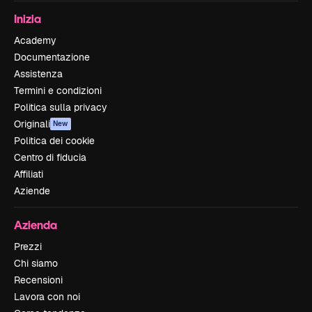
Inizia
Academy
Documentazione
Assistenza
Termini e condizioni
Politica sulla privacy
Originali
New
Politica dei cookie
Centro di fiducia
Affiliati
Aziende
Azienda
Prezzi
Chi siamo
Recensioni
Lavora con noi