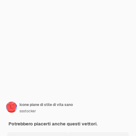
Icone piane di stile di vita sano
ssstocker
Potrebbero piacerti anche questi vettori.