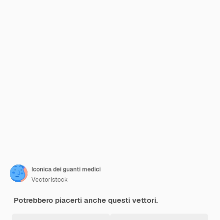
Iconica dei guanti medici
Vectoristock
Potrebbero piacerti anche questi vettori.