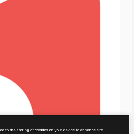
ree to the storing of cookies on your device to enhance site