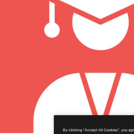
By clicking “Accept All Cookies”, you ag