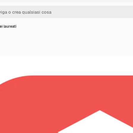
ei laureati