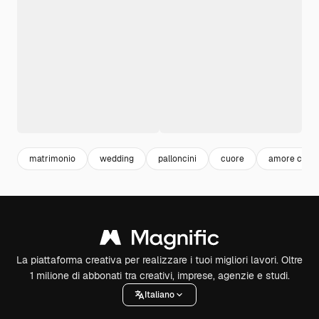
matrimonio
wedding
palloncini
cuore
amore cuor
La piattaforma creativa per realizzare i tuoi migliori lavori. Oltre
1 milione di abbonati tra creativi, imprese, agenzie e studi.
Italiano