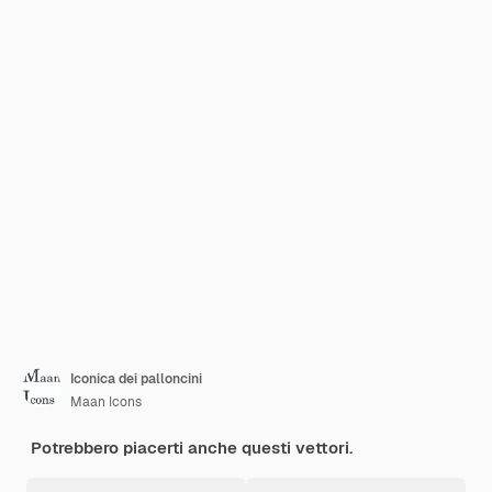
Iconica dei palloncini
Maan Icons
Potrebbero piacerti anche questi vettori.