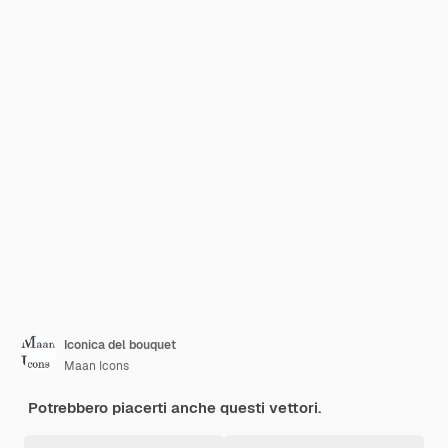
Iconica del bouquet
Maan Icons
Potrebbero piacerti anche questi vettori.