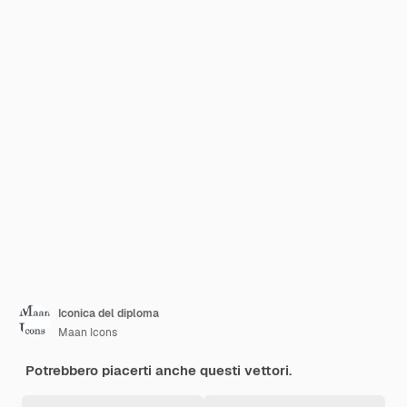
Iconica del diploma
Maan Icons
Potrebbero piacerti anche questi vettori.