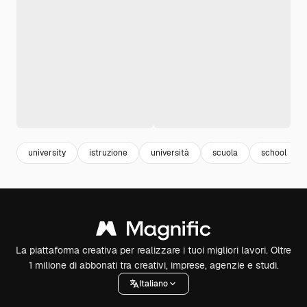
university
istruzione
università
scuola
school
La piattaforma creativa per realizzare i tuoi migliori lavori. Oltre
1 milione di abbonati tra creativi, imprese, agenzie e studi.
Italiano