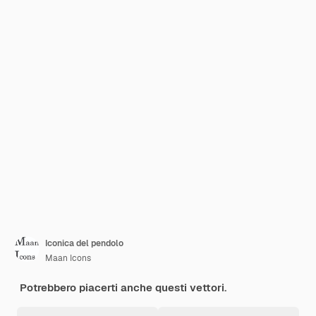
Iconica del pendolo
Maan Icons
Potrebbero piacerti anche questi vettori.