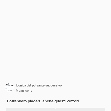
Iconica del pulsante successivo
Maan Icons
Potrebbero piacerti anche questi vettori.