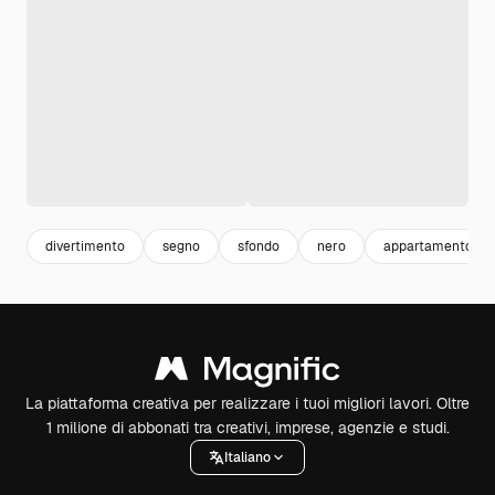
divertimento
segno
sfondo
nero
appartamento
La piattaforma creativa per realizzare i tuoi migliori lavori. Oltre
1 milione di abbonati tra creativi, imprese, agenzie e studi.
Italiano