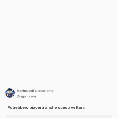
Iconica dell'altoparlante
Dragon Icons
Potrebbero piacerti anche questi vettori.