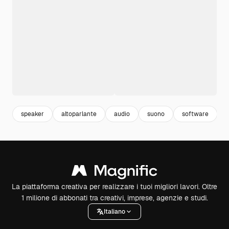
speaker
altoparlante
audio
suono
software
La piattaforma creativa per realizzare i tuoi migliori lavori. Oltre
1 milione di abbonati tra creativi, imprese, agenzie e studi.
Italiano