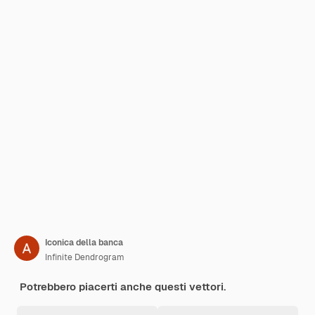
Iconica della banca
Infinite Dendrogram
Potrebbero piacerti anche questi vettori.