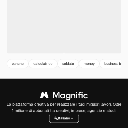
banche
calcolatrice
soldato
money
business icon
La piattaforma creativa per realizzare i tuoi migliori lavori. Oltre
1 milione di abbonati tra creativi, imprese, agenzie e studi.
Italiano