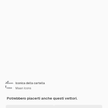
Iconica della cartella
Maan Icons
Potrebbero piacerti anche questi vettori.