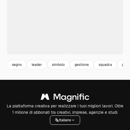
segno
leader
simbolo
gestione
squadra
guid
La piattaforma creativa per realizzare i tuoi migliori lavori. Oltre
1 milione di abbonati tra creativi, imprese, agenzie e studi.
Italiano