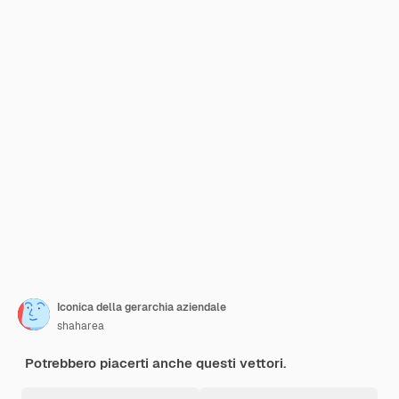
Iconica della gerarchia aziendale
shaharea
Potrebbero piacerti anche questi vettori.