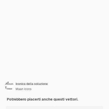
Iconica della soluzione
Maan Icons
Potrebbero piacerti anche questi vettori.