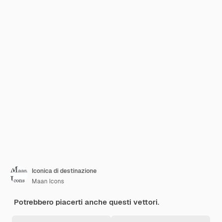
Iconica di destinazione
Maan Icons
Potrebbero piacerti anche questi vettori.