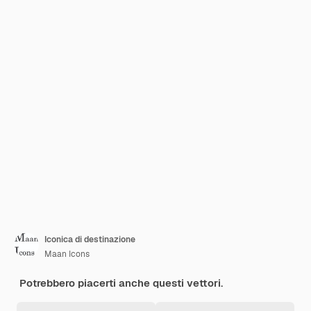
Iconica di destinazione
Maan Icons
Potrebbero piacerti anche questi vettori.