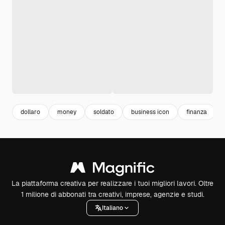
dollaro
money
soldato
business icon
finanza
La piattaforma creativa per realizzare i tuoi migliori lavori. Oltre
1 milione di abbonati tra creativi, imprese, agenzie e studi.
Italiano