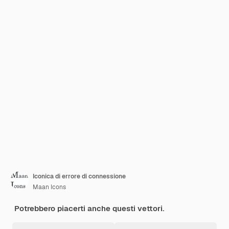
Iconica di errore di connessione
Maan Icons
Potrebbero piacerti anche questi vettori.