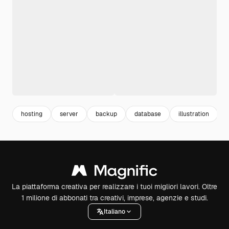
hosting
server
backup
database
illustration
La piattaforma creativa per realizzare i tuoi migliori lavori. Oltre
1 milione di abbonati tra creativi, imprese, agenzie e studi.
Italiano