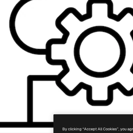
By clicking “Accept All Cookies”, you ag