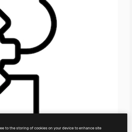
ree to the storing of cookies on your device to enhance site