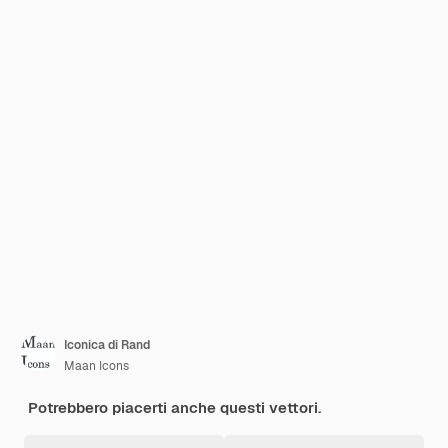
Iconica di Rand
Maan Icons
Potrebbero piacerti anche questi vettori.