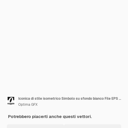
Iconica di stile isometrico Simbolo su sfondo bianco File EPS 10
Optima GFX
Potrebbero piacerti anche questi vettori.