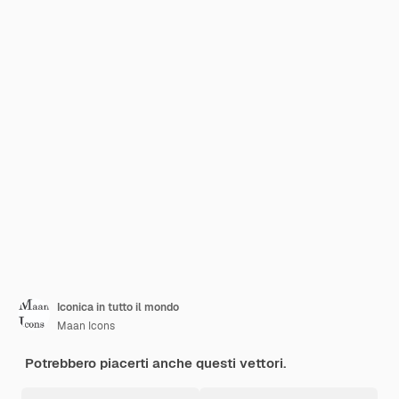
Iconica in tutto il mondo
Maan Icons
Potrebbero piacerti anche questi vettori.