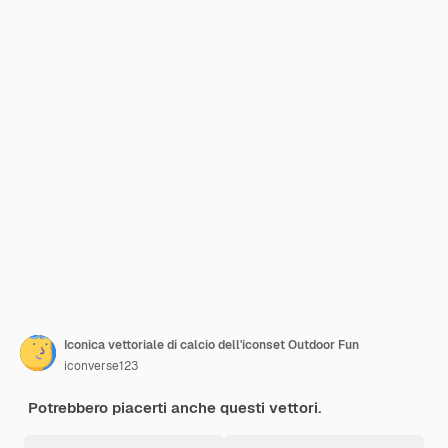
Iconica vettoriale di calcio dell'iconset Outdoor Fun
iconverse123
Potrebbero piacerti anche questi vettori.