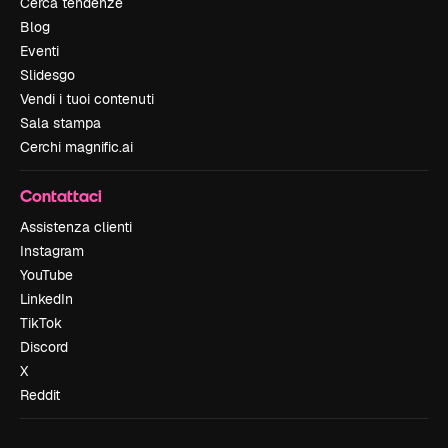
Cerca tendenze
Blog
Eventi
Slidesgo
Vendi i tuoi contenuti
Sala stampa
Cerchi magnific.ai
Contattaci
Assistenza clienti
Instagram
YouTube
LinkedIn
TikTok
Discord
X
Reddit