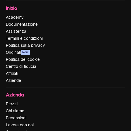
Inizia
Academy
Documentazione
Assistenza
Termini e condizioni
Politica sulla privacy
Originali
New
Politica dei cookie
Centro di fiducia
Affiliati
Aziende
Azienda
Prezzi
Chi siamo
Recensioni
Lavora con noi