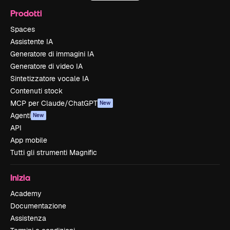
Prodotti
Spaces
Assistente IA
Generatore di immagini IA
Generatore di video IA
Sintetizzatore vocale IA
Contenuti stock
MCP per Claude/ChatGPT
New
Agenti
New
API
App mobile
Tutti gli strumenti Magnific
Inizia
Academy
Documentazione
Assistenza