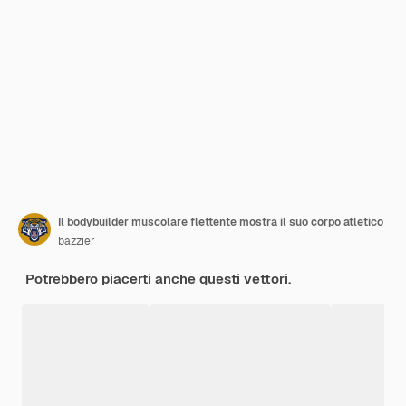
Il bodybuilder muscolare flettente mostra il suo corpo atletico
bazzier
Potrebbero piacerti anche questi vettori.