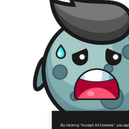
By clicking “Accept All Cookies”, you ag