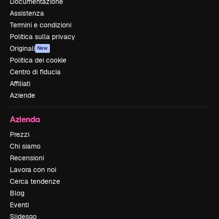
Documentazione
Assistenza
Termini e condizioni
Politica sulla privacy
Originali
New
Politica dei cookie
Centro di fiducia
Affiliati
Aziende
Azienda
Prezzi
Chi siamo
Recensioni
Lavora con noi
Cerca tendenze
Blog
Eventi
Slidesgo