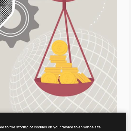
ree to the storing of cookies on your device to enhance site