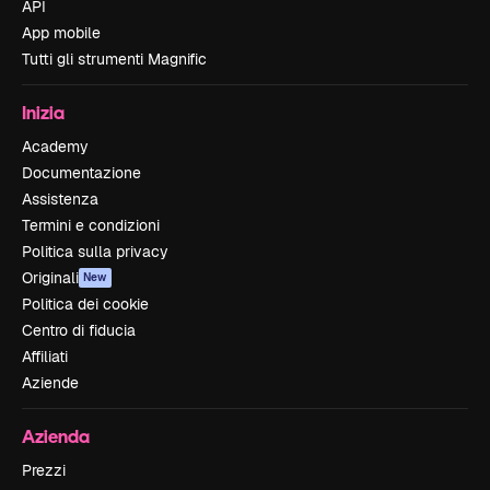
API
App mobile
Tutti gli strumenti Magnific
Inizia
Academy
Documentazione
Assistenza
Termini e condizioni
Politica sulla privacy
Originali
New
Politica dei cookie
Centro di fiducia
Affiliati
Aziende
Azienda
Prezzi