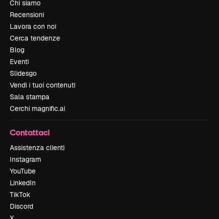
Chi siamo
Recensioni
Lavora con noi
Cerca tendenze
Blog
Eventi
Slidesgo
Vendi i tuoi contenuti
Sala stampa
Cerchi magnific.ai
Contattaci
Assistenza clienti
Instagram
YouTube
LinkedIn
TikTok
Discord
X