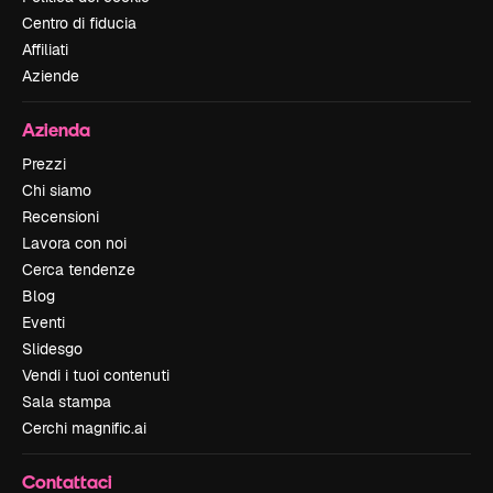
Centro di fiducia
Affiliati
Aziende
Azienda
Prezzi
Chi siamo
Recensioni
Lavora con noi
Cerca tendenze
Blog
Eventi
Slidesgo
Vendi i tuoi contenuti
Sala stampa
Cerchi magnific.ai
Contattaci