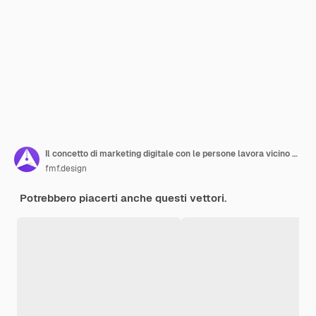
Il concetto di marketing digitale con le persone lavora vicino a uno smartphone gigante
fmf.design
Potrebbero piacerti anche questi vettori.