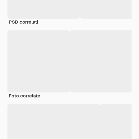
PSD correlati
Foto correlate