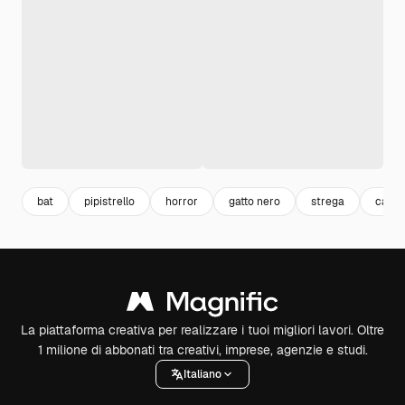
bat
pipistrello
horror
gatto nero
strega
cat
La piattaforma creativa per realizzare i tuoi migliori lavori. Oltre
1 milione di abbonati tra creativi, imprese, agenzie e studi.
Italiano