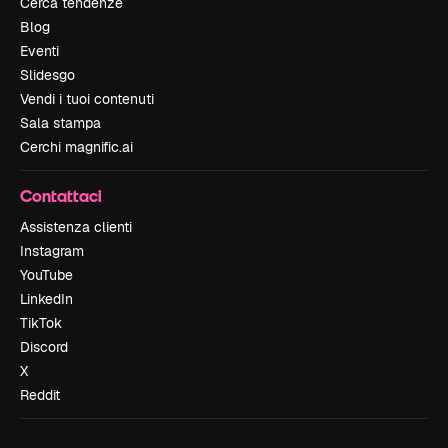
Cerca tendenze
Blog
Eventi
Slidesgo
Vendi i tuoi contenuti
Sala stampa
Cerchi magnific.ai
Contattaci
Assistenza clienti
Instagram
YouTube
LinkedIn
TikTok
Discord
X
Reddit