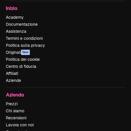
Inizia
Academy
Documentazione
Assistenza
Termini e condizioni
Politica sulla privacy
Originali
New
Politica dei cookie
Centro di fiducia
Affiliati
Aziende
Azienda
Prezzi
Chi siamo
Recensioni
Lavora con noi