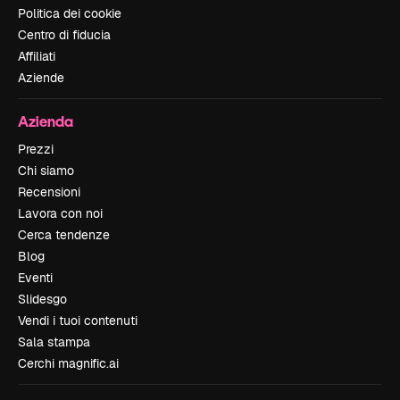
Politica dei cookie
Centro di fiducia
Affiliati
Aziende
Azienda
Prezzi
Chi siamo
Recensioni
Lavora con noi
Cerca tendenze
Blog
Eventi
Slidesgo
Vendi i tuoi contenuti
Sala stampa
Cerchi magnific.ai