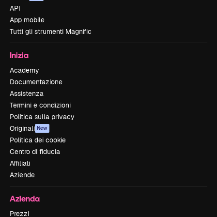
API
App mobile
Tutti gli strumenti Magnific
Inizia
Academy
Documentazione
Assistenza
Termini e condizioni
Politica sulla privacy
Originali
New
Politica dei cookie
Centro di fiducia
Affiliati
Aziende
Azienda
Prezzi