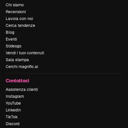
Chi siamo
Recensioni
Lavora con noi
Cerca tendenze
Blog
Eventi
Slidesgo
Vendi i tuoi contenuti
Sala stampa
Cerchi magnific.ai
Contattaci
Assistenza clienti
Instagram
YouTube
LinkedIn
TikTok
Discord