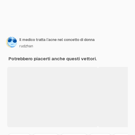
Il medico tratta l'acne nel concetto di donna
rudzhan
Potrebbero piacerti anche questi vettori.