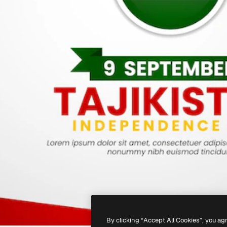
By clicking “Accept All Cookies”, you ag