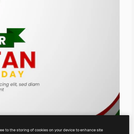
ree to the storing of cookies on your device to enhance site