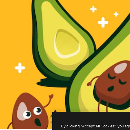
By clicking “Accept All Cookies”, you ag