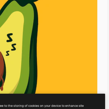
ree to the storing of cookies on your device to enhance site