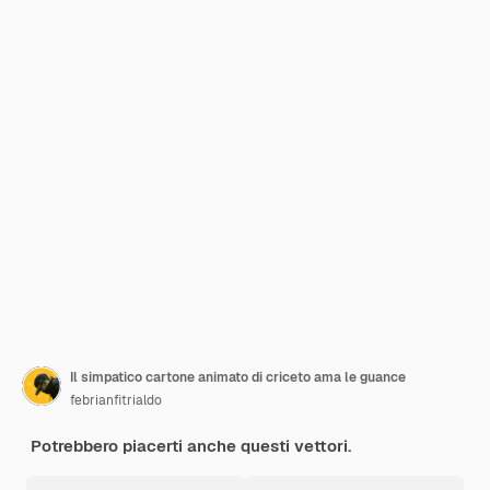
Il simpatico cartone animato di criceto ama le guance
febrianfitrialdo
Potrebbero piacerti anche questi vettori.