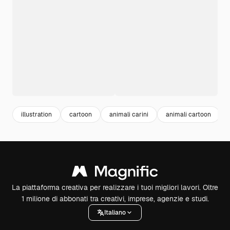
illustration
cartoon
animali carini
animali cartoon
La piattaforma creativa per realizzare i tuoi migliori lavori. Oltre
1 milione di abbonati tra creativi, imprese, agenzie e studi.
Italiano