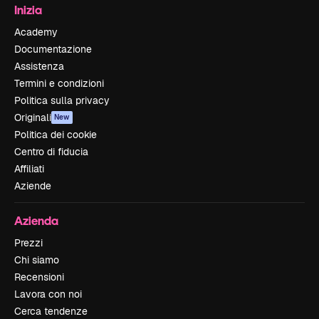
Inizia
Academy
Documentazione
Assistenza
Termini e condizioni
Politica sulla privacy
Originali
New
Politica dei cookie
Centro di fiducia
Affiliati
Aziende
Azienda
Prezzi
Chi siamo
Recensioni
Lavora con noi
Cerca tendenze