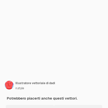
Illustratore vettoriale di dadi
n.style
Potrebbero piacerti anche questi vettori.