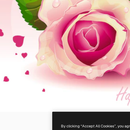
By clicking “Accept All Cookies”, you ag