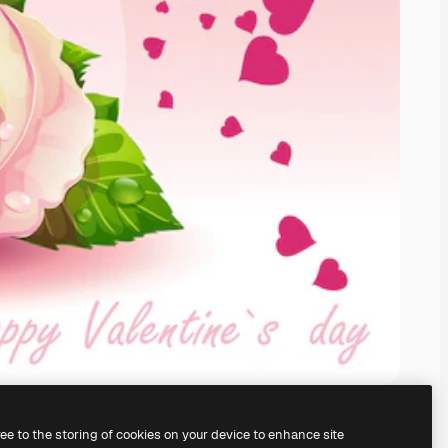
ree to the storing of cookies on your device to enhance site